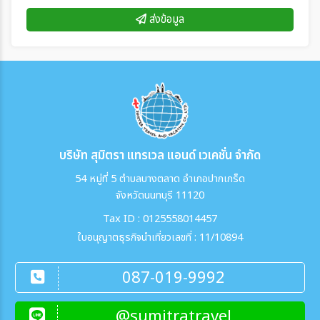
ส่งข้อมูล
บริษัท สุมิตรา แทรเวล แอนด์ เวเคชั่น จำกัด
54 หมู่ที่ 5 ตำบลบางตลาด อำเภอปากเกร็ด
จังหวัดนนทบุรี 11120
Tax ID : 0125558014457
ใบอนุญาตธุรกิจนำเที่ยวเลขที่ : 11/10894
087-019-9992
@sumitratravel