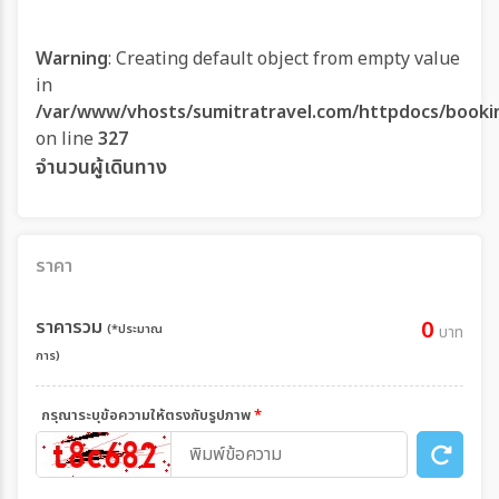
Warning
: Creating default object from empty value
in
/var/www/vhosts/sumitratravel.com/httpdocs/booki
on line
327
จำนวนผู้เดินทาง
ราคา
ราคารวม
0
(*ประมาณ
บาท
การ)
กรุณาระบุข้อความให้ตรงกับรูปภาพ
*