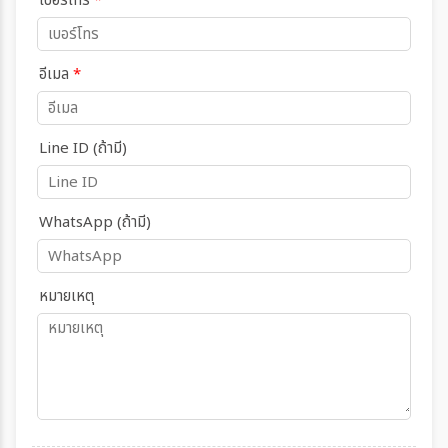
เบอร์โทร
*
อีเมล
*
Line ID (ถ้ามี)
WhatsApp (ถ้ามี)
หมายเหตุ