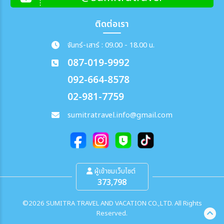
ติดต่อเรา
จันทร์-เสาร์ : 09.00 - 18.00 น.
087-019-9992
092-664-8578
02-981-7759
sumitratravel.info@gmail.com
ผู้เข้าชมเว็บไซต์
373,798
©2026 SUMITRA TRAVEL AND VACATION CO.,LTD. All Rights
Reserved.