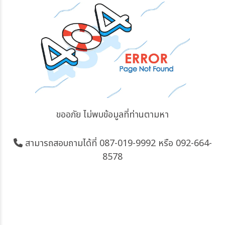
ขออภัย ไม่พบข้อมูลที่ท่านตามหา
สามารถสอบถามได้ที่
087-019-9992
หรือ 092-664-
8578