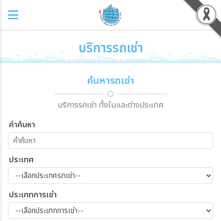
บริการรถเช่า
ค้นหารถเช่า
บริการรถเช่า ทั้งในและต่างประเทศ
คำค้นหา
ประเทศ
ประเภทการเช่า