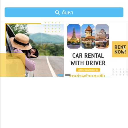
ค้นหา