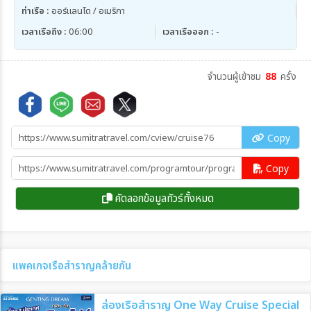
ท่าเรือ :
ออร์แลนโด / อเมริกา
เวลาเรือถึง :
06:00
เวลาเรือออก :
-
จำนวนผู้เข้าชม
88
ครั้ง
Copy
Copy
คัดลอกข้อมูลทัวร์ทั้งหมด
แพคเกจเรือสำราญคล้ายกัน
ล่องเรือสำราญ One Way Cruise Special