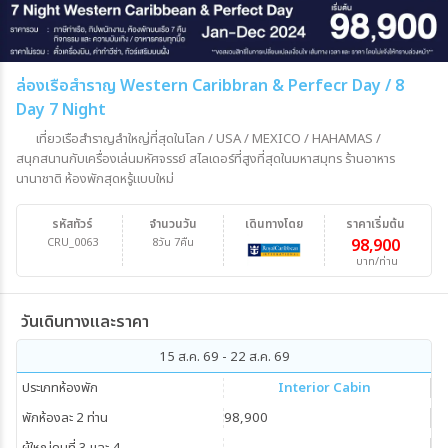
ล่องเรือสำราญ Western Caribbran & Perfecr Day / 8
Day 7 Night
เที่ยวเรือสำราญลำใหญ่ที่สุดในโลก / USA / MEXICO / HAHAMAS /
สนุกสนานกับเครื่องเล่นมหัศจรรย์ สไลเดอร์ที่สูงที่สุดในมหาสมุทร ร้านอาหาร
นานาชาติ ห้องพักสุดหรู้แบบใหม่
รหัสทัวร์
จำนวนวัน
เดินทางโดย
ราคาเริ่มต้น
CRU_0063
8วัน 7คืน
98,900
บาท/ท่าน
วันเดินทางและราคา
15 ส.ค. 69 - 22 ส.ค. 69
ประเภทห้องพัก
Interior Cabin
พักห้องละ 2 ท่าน
98,900