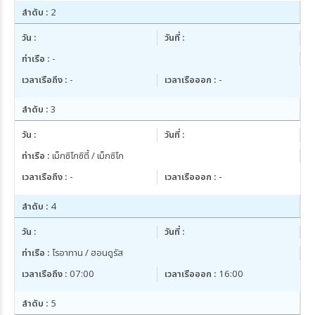
ลำดับ :
2
เด็กอายุต่ำกว่า 12 ปี
-
เด็กทารก
-
วัน :
วันที่ :
พักเดี่ยว
-
ท่าเรือ :
-
เวลาเรือถึง :
-
เวลาเรือออก :
-
31 ต.ค. 69 - 07 พ.ย. 69
ประเภทห้องพัก
Interior Cabin
ลำดับ :
3
พักห้องละ 2 ท่าน
98,900
วัน :
วันที่ :
ผู้ใหญ่คนที่ 3 และ 4
-
ท่าเรือ :
เม็กซิโกซิตี้ / เม็กซิโก
เด็กอายุต่ำกว่า 12 ปี
-
เวลาเรือถึง :
-
เวลาเรือออก :
-
เด็กทารก
-
ลำดับ :
4
พักเดี่ยว
-
วัน :
วันที่ :
12 ธ.ค. 69 - 19 ธ.ค. 69
ท่าเรือ :
โรอาทาน / ฮอนดูรัส
ประเภทห้องพัก
Interior Cabin
เวลาเรือถึง :
07:00
เวลาเรือออก :
16:00
พักห้องละ 2 ท่าน
98,900
ผู้ใหญ่คนที่ 3 และ 4
-
ลำดับ :
5