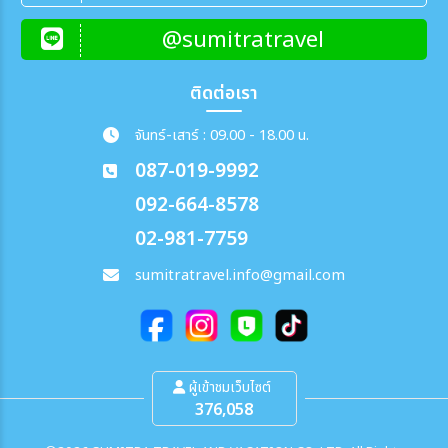
@sumitratravel
ติดต่อเรา
จันทร์-เสาร์ : 09.00 - 18.00 น.
087-019-9992
092-664-8578
02-981-7759
sumitratravel.info@gmail.com
ผู้เข้าชมเว็บไซต์
376,058