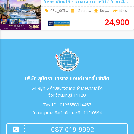
Seas เซี่ยงไฮ้ - เกาะ เจจู เกาหลีใต้ 5 วัน 4
คืน (Cruise Only)
CRU_0058
|
15 ก.ค. 69 - 27 ก.ย. 69
5 วัน 4 คืน
RoyalCaribbean
ไม่รวมตั๋วเครื่องบิน
24,900
บริษัท สุมิตรา แทรเวล แอนด์ เวเคชั่น จำกัด
54 หมู่ที่ 5 ตำบลบางตลาด อำเภอปากเกร็ด
จังหวัดนนทบุรี 11120
Tax ID : 0125558014457
ใบอนุญาตธุรกิจนำเที่ยวเลขที่ : 11/10894
087-019-9992