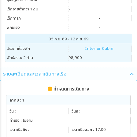
ผู้ใหญ่คนที่ 3 และ 4
-
เด็กอายุต่ำกว่า 12 ปี
-
เด็กทารก
-
พักเดี่ยว
-
05 ก.ย. 69 - 12 ก.ย. 69
ประเภทห้องพัก
Interior Cabin
พักห้องละ 2 ท่าน
98,900
ผู้ใหญ่คนที่ 3 และ 4
-
รายละเอียดและเวลาเดินทางเรือ
เด็กอายุต่ำกว่า 12 ปี
-
เด็กทารก
-
กำหนดการเดินทาง
พักเดี่ยว
-
ลำดับ :
1
17 ต.ค. 69 - 24 ต.ค. 69
วัน :
วันที่ :
ประเภทห้องพัก
Interior Cabin
ท่าเรือ :
ไมอามี่
พักห้องละ 2 ท่าน
98,900
เวลาเรือถึง :
-
เวลาเรือออก :
17:00
ผู้ใหญ่คนที่ 3 และ 4
-