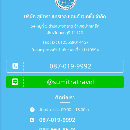
บริษัท สุมิตรา แทรเวล แอนด์ เวเคชั่น จำกัด
54 หมู่ที่ 5 ตำบลบางตลาด อำเภอปากเกร็ด
จังหวัดนนทบุรี 11120
Tax ID : 0125558014457
ใบอนุญาตธุรกิจนำเที่ยวเลขที่ : 11/10894
087-019-9992
@sumitratravel
ติดต่อเรา
จันทร์-เสาร์ : 09.00 - 18.00 น.
087-019-9992