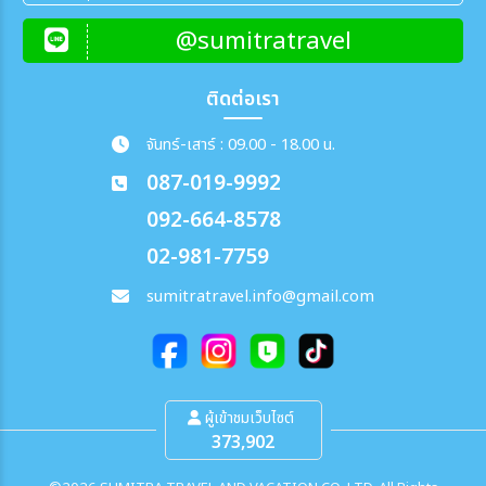
@sumitratravel
ติดต่อเรา
จันทร์-เสาร์ : 09.00 - 18.00 น.
087-019-9992
092-664-8578
02-981-7759
sumitratravel.info@gmail.com
ผู้เข้าชมเว็บไซต์
373,902