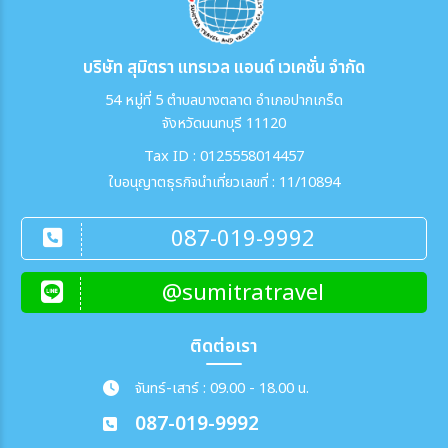
บริษัท สุมิตรา แทรเวล แอนด์ เวเคชั่น จำกัด
54 หมู่ที่ 5 ตำบลบางตลาด อำเภอปากเกร็ด
จังหวัดนนทบุรี 11120
Tax ID : 0125558014457
ใบอนุญาตธุรกิจนำเที่ยวเลขที่ : 11/10894
087-019-9992
@sumitratravel
ติดต่อเรา
จันทร์-เสาร์ : 09.00 - 18.00 น.
087-019-9992