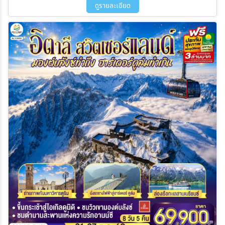
ดูรายละเอียด