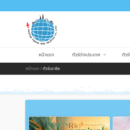
หน้าแรก
ทัวร์ต่างประเทศ
ทัวร์
หน้าแรก
/
ทัวร์บราซิล