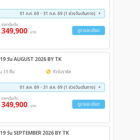
01 ก.ค. 69 - 31 ก.ค. 69 (1 ช่วงวันเดินทาง)
ราคาเริ่มต้น
349,900
ดูรายละเอียด
บาท
ิน่า 19 วัน AUGUST 2026 BY TK
น 15 คืน
ทัวร์บราซิล
01 ส.ค. 69 - 31 ส.ค. 69 (1 ช่วงวันเดินทาง)
ราคาเริ่มต้น
349,900
ดูรายละเอียด
บาท
ิน่า 19 วัน SEPTEMBER 2026 BY TK