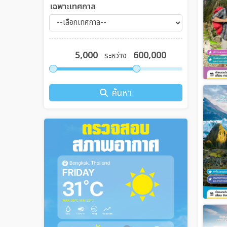
เฉพาะเทศกาล
ระหว่าง
ค้นหา