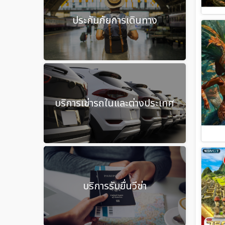
ประกันภัยการเดินทาง
บริการเช่ารถในและต่างประเทศ
บริการรับยื่นวีซ่า