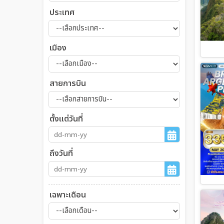
ประเทศ
เมือง
สายการบิน
ตั้งแต่วันที่
ถึงวันที่
เฉพาะเดือน