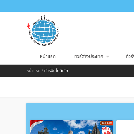
หน้าแรก
ทัวร์ต่างประเทศ
ทัวร์
หน้าแรก
/
ทัวร์อินโดนีเซีย