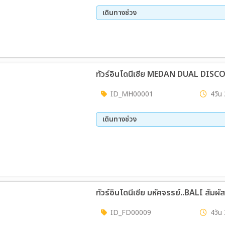
เดินทางช่วง
22 ส.ค. 69 - 25 ส.ค. 69
29 ส.
12 ก.ย. 69 - 15 ก.ย. 69
19 ก.
02 ต.ค. 69 - 05 ต.ค. 69
16 ต.
30 ต.ค. 69 - 02 พ.ย. 69
06 พ.
ทัวร์อินโดนีเซีย MEDAN DUAL DISCO
20 พ.ย. 69 - 23 พ.ย. 69
27 พ.
11 ธ.ค. 69 - 14 ธ.ค. 69
18 ธ.
ID_MH00001
4วัน 
01 ม.ค. 70 - 04 ม.ค. 70
08 ม.
เดินทางช่วง
06 ส.ค. 69 - 09 ส.ค. 69
13 ส.
27 ส.ค. 69 - 30 ส.ค. 69
ทัวร์อินโดนีเซีย มหัศจรรย์..BALI สัมผั
ID_FD00009
4วัน 