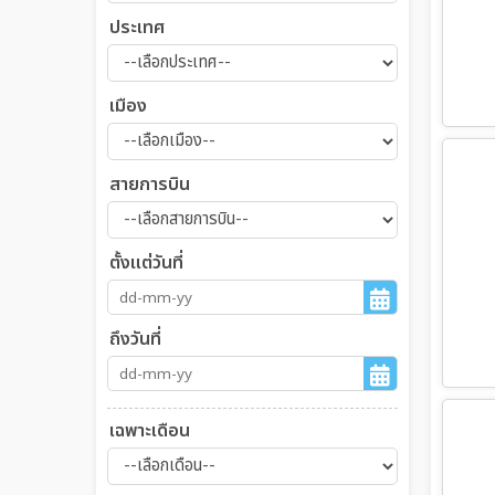
ประเทศ
เมือง
สายการบิน
ตั้งแต่วันที่
ถึงวันที่
เฉพาะเดือน