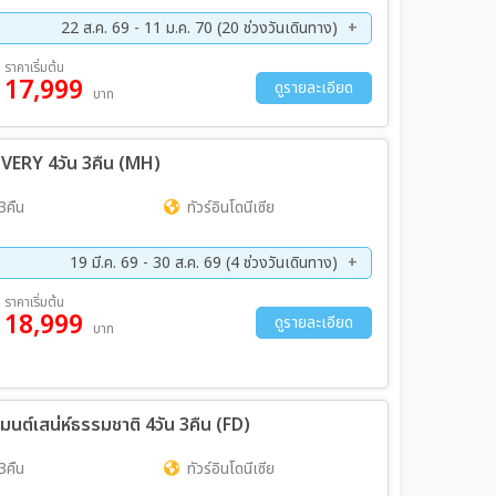
22 ส.ค. 69 - 11 ม.ค. 70 (20 ช่วงวันเดินทาง)
ค. 69 - 01 ก.ย. 69
05 ก.ย. 69 - 08 ก.ย. 69
ราคาเริ่มต้น
17,999
ย. 69 - 22 ก.ย. 69
26 ก.ย. 69 - 29 ก.ย. 69
ดูรายละเอียด
บาท
ค. 69 - 19 ต.ค. 69
23 ต.ค. 69 - 26 ต.ค. 69
ย. 69 - 09 พ.ย. 69
13 พ.ย. 69 - 16 พ.ย. 69
VERY 4วัน 3คืน (MH)
ย. 69 - 30 พ.ย. 69
04 ธ.ค. 69 - 07 ธ.ค. 69
ค. 69 - 21 ธ.ค. 69
25 ธ.ค. 69 - 28 ธ.ค. 69
3คืน
ทัวร์อินโดนีเซีย
ค. 70 - 11 ม.ค. 70
19 มี.ค. 69 - 30 ส.ค. 69 (4 ช่วงวันเดินทาง)
ค. 69 - 16 ส.ค. 69
20 ส.ค. 69 - 23 ส.ค. 69
ราคาเริ่มต้น
18,999
ดูรายละเอียด
บาท
สมนต์เสน่ห์ธรรมชาติ 4วัน 3คืน (FD)
3คืน
ทัวร์อินโดนีเซีย