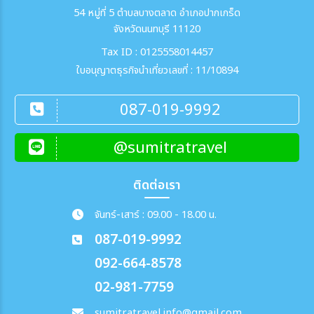
54 หมู่ที่ 5 ตำบลบางตลาด อำเภอปากเกร็ด
จังหวัดนนทบุรี 11120
Tax ID : 0125558014457
ใบอนุญาตธุรกิจนำเที่ยวเลขที่ : 11/10894
087-019-9992
@sumitratravel
ติดต่อเรา
จันทร์-เสาร์ : 09.00 - 18.00 น.
087-019-9992
092-664-8578
02-981-7759
sumitratravel.info@gmail.com