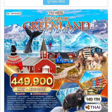
ดูรายละเอียด