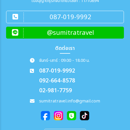
ใบอนุญาตธุรกิจนำเที่ยวเลขที่ : 11/10894
087-019-9992
@sumitratravel
ติดต่อเรา
จันทร์-เสาร์ : 09.00 - 18.00 น.
087-019-9992
092-664-8578
02-981-7759
sumitratravel.info@gmail.com