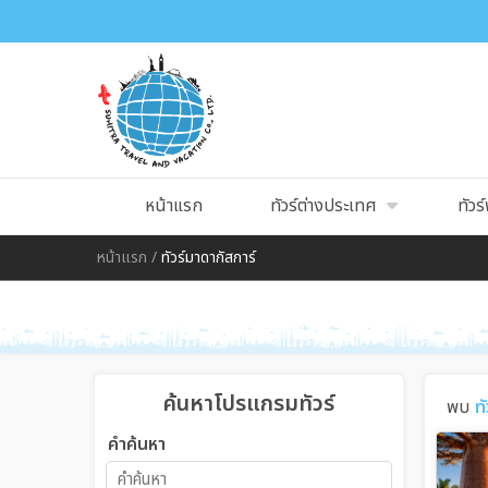
หน้าแรก
ทัวร์ต่างประเทศ
ทัวร์
หน้าแรก
/
ทัวร์มาดากัสการ์
ค้นหาโปรแกรมทัวร์
พบ
ท
คำค้นหา