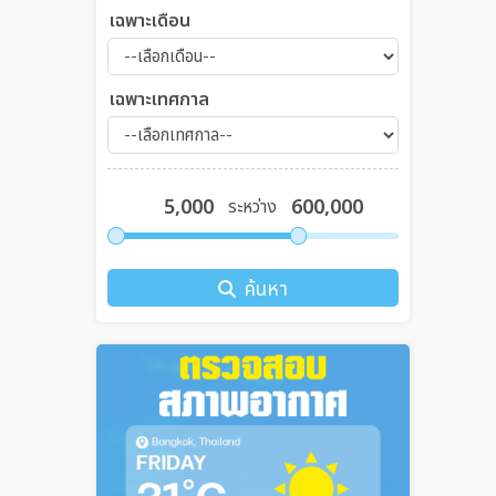
เฉพาะเดือน
เฉพาะเทศกาล
ระหว่าง
ค้นหา