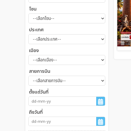
โซน
ประเทศ
เมือง
สายการบิน
ตั้งแต่วันที่
ถึงวันที่