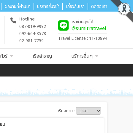
ผลงานที่ผ่านมา
บริการยื่นวีซ่า
เกี่ยวกับเรา
ติดต่อเรา
Hotline
เราช่วยคุณได้
087-019-9992
@sumitratravel
092-664-8578
Travel License : 11/10894
02-981-7759
ัวร์
เรือสำราญ
บริการอื่นๆ
เรียงตาม :
ียน