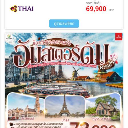
02 ต.ค. 69 - 08 ต.ค. 69
09 ต.ค. 69 - 15 ต.ค. 69
ราคาเริ่มต้น
แควร์
69,900
23 ต.ค. 69 - 29 ต.ค. 69
04 ธ.ค. 69 - 10 ธ.ค. 69
บาท
29 ธ.ค. 69 - 04 ม.ค. 70
ระหว่าง
ดูรายละเอียด
ค้นหา