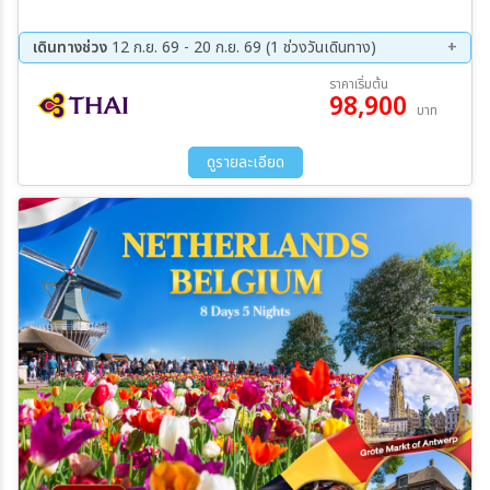
เดินทางช่วง
12 ก.ย. 69 - 20 ก.ย. 69 (1 ช่วงวันเดินทาง)
12 ก.ย. 69 - 20 ก.ย. 69
ราคาเริ่มต้น
98,900
บาท
ดูรายละเอียด