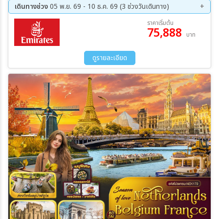
เดินทางช่วง
05 พ.ย. 69 - 10 ธ.ค. 69 (3 ช่วงวันเดินทาง)
05 พ.ย. 69 - 12 พ.ย. 69
29 พ.ย. 69 - 06 ธ.ค. 69
ราคาเริ่มต้น
75,888
03 ธ.ค. 69 - 10 ธ.ค. 69
บาท
ดูรายละเอียด