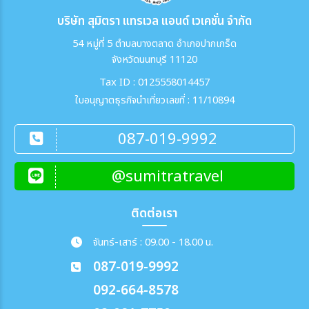
บริษัท สุมิตรา แทรเวล แอนด์ เวเคชั่น จำกัด
54 หมู่ที่ 5 ตำบลบางตลาด อำเภอปากเกร็ด
จังหวัดนนทบุรี 11120
Tax ID : 0125558014457
ใบอนุญาตธุรกิจนำเที่ยวเลขที่ : 11/10894
087-019-9992
@sumitratravel
ติดต่อเรา
จันทร์-เสาร์ : 09.00 - 18.00 น.
087-019-9992
092-664-8578