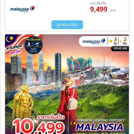
08 ส.ค. 69 - 10 ส.ค. 69
15 ส.ค. 69 - 17 ส.ค. 69
ราคาเริ่มต้น
9,499
22 ส.ค. 69 - 24 ส.ค. 69
29 ส.ค. 69 - 31 ส.ค. 69
บาท
05 ก.ย. 69 - 07 ก.ย. 69
12 ก.ย. 69 - 14 ก.ย. 69
ระหว่าง
19 ก.ย. 69 - 21 ก.ย. 69
26 ก.ย. 69 - 28 ก.ย. 69
ดูรายละเอียด
03 ต.ค. 69 - 05 ต.ค. 69
10 ต.ค. 69 - 12 ต.ค. 69
17 ต.ค. 69 - 19 ต.ค. 69
23 ต.ค. 69 - 25 ต.ค. 69
ค้นหา
24 ต.ค. 69 - 26 ต.ค. 69
31 ต.ค. 69 - 02 พ.ย. 69
07 พ.ย. 69 - 09 พ.ย. 69
14 พ.ย. 69 - 16 พ.ย. 69
21 พ.ย. 69 - 23 พ.ย. 69
28 พ.ย. 69 - 30 พ.ย. 69
05 ธ.ค. 69 - 07 ธ.ค. 69
10 ธ.ค. 69 - 12 ธ.ค. 69
19 ธ.ค. 69 - 21 ธ.ค. 69
26 ธ.ค. 69 - 28 ธ.ค. 69
30 ธ.ค. 69 - 01 ม.ค. 70
31 ธ.ค. 69 - 02 ม.ค. 70