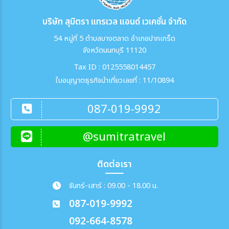
บริษัท สุมิตรา แทรเวล แอนด์ เวเคชั่น จำกัด
54 หมู่ที่ 5 ตำบลบางตลาด อำเภอปากเกร็ด
จังหวัดนนทบุรี 11120
Tax ID : 0125558014457
ใบอนุญาตธุรกิจนำเที่ยวเลขที่ : 11/10894
087-019-9992
@sumitratravel
ติดต่อเรา
จันทร์-เสาร์ : 09.00 - 18.00 น.
087-019-9992
092-664-8578