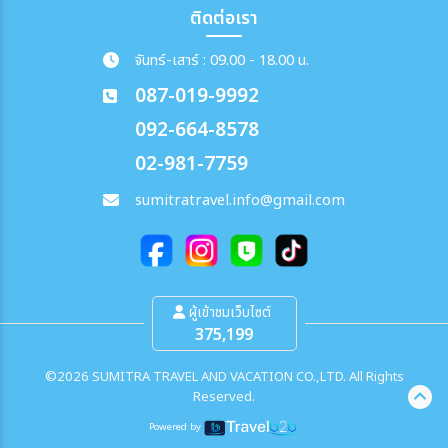
ติดต่อเรา
จันทร์-เสาร์ : 09.00 - 18.00 น.
087-019-9992
092-664-8578
02-981-7759
sumitratravel.info@gmail.com
ผู้เข้าชมเว็บไซต์
375,199
©2026 SUMITRA TRAVEL AND VACATION CO.,LTD. All Rights
Reserved.
Powered by