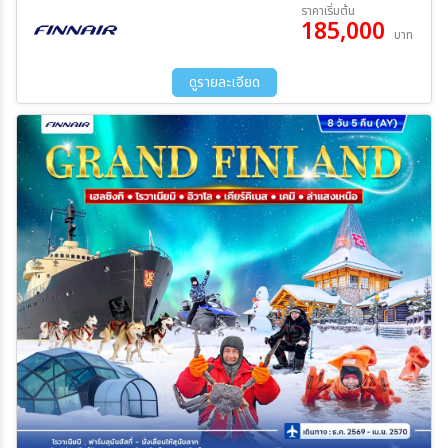
06 ธ.ค. 69 - 13 ธ.ค. 69
13 ธ.ค. 69 - 20 ธ.ค. 69
ราคาเริ่มต้น
185,000
20 ธ.ค. 69 - 27 ธ.ค. 69
27 ธ.ค. 69 - 03 ม.ค. 70
บาท
10 ม.ค. 70 - 17 ม.ค. 70
17 ม.ค. 70 - 24 ม.ค. 70
ระหว่าง
24 ม.ค. 70 - 31 ม.ค. 70
07 ก.พ. 70 - 14 ก.พ. 70
ดูรายละเอียด
14 ก.พ. 70 - 21 ก.พ. 70
21 ก.พ. 70 - 28 ก.พ. 70
28 ก.พ. 70 - 07 มี.ค 70
07 มี.ค 70 - 14 มี.ค 70
ค้นหา
14 มี.ค 70 - 21 มี.ค 70
21 มี.ค 70 - 28 มี.ค 70
28 มี.ค 70 - 04 เม.ย 70