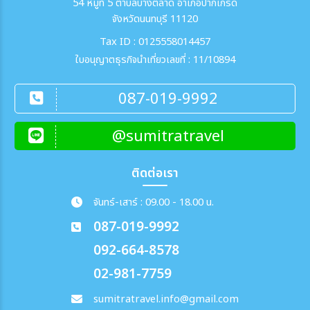
54 หมู่ที่ 5 ตำบลบางตลาด อำเภอปากเกร็ด
จังหวัดนนทบุรี 11120
Tax ID : 0125558014457
ใบอนุญาตธุรกิจนำเที่ยวเลขที่ : 11/10894
087-019-9992
@sumitratravel
ติดต่อเรา
จันทร์-เสาร์ : 09.00 - 18.00 น.
087-019-9992
092-664-8578
02-981-7759
sumitratravel.info@gmail.com