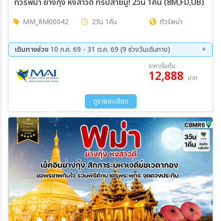
ทัวร์พม่า ย่างกุ้ง หงสาวดี ทริปสายมู! 2วัน 1คืน (8M,FD,UB)
MM_8M00042
2วัน 1คืน
ทัวร์พม่า
เดินทางช่วง
10 ก.ค. 69 - 31 ต.ค. 69 (9 ช่วงวันเดินทาง)
14 ส.ค. 69 - 15 ส.ค. 69
28 ส.ค. 69 - 29 ส.ค. 69
ราคาเริ่มต้น
12,888
11 ก.ย. 69 - 12 ก.ย. 69
18 ก.ย. 69 - 19 ก.ย. 69
บาท
25 ก.ย. 69 - 26 ก.ย. 69
02 ต.ค. 69 - 03 ต.ค. 69
09 ต.ค. 69 - 10 ต.ค. 69
16 ต.ค. 69 - 17 ต.ค. 69
ดูรายละเอียด
30 ต.ค. 69 - 31 ต.ค. 69