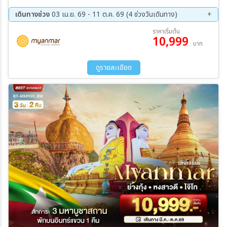
เดินทางช่วง
03 เม.ย. 69 - 11 ต.ค. 69 (4 ช่วงวันเดินทาง)
21 ส.ค. 69 - 23 ส.ค. 69
11 ก.ย. 69 - 13 ก.ย. 69
ราคาเริ่มต้น
10,999
25 ก.ย. 69 - 27 ก.ย. 69
09 ต.ค. 69 - 11 ต.ค. 69
บาท
ดูรายละเอียด