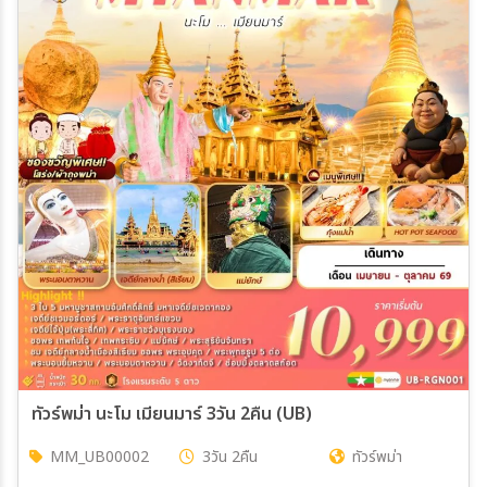
ทัวร์พม่า นะโม เมียนมาร์ 3วัน 2คืน (UB)
MM_UB00002
3วัน 2คืน
ทัวร์พม่า