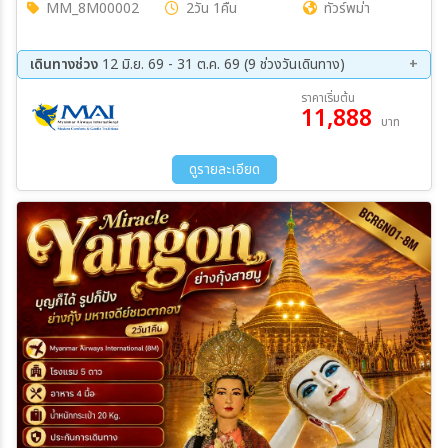
MM_8M00002
2วัน 1คืน
ทัวร์พม่า
เดินทางช่วง
12 มิ.ย. 69 - 31 ต.ค. 69 (9 ช่วงวันเดินทาง)
14 ส.ค. 69 - 15 ส.ค. 69
28 ส.ค. 69 - 29 ส.ค. 69
ราคาเริ่มต้น
11,888
11 ก.ย. 69 - 12 ก.ย. 69
18 ก.ย. 69 - 19 ก.ย. 69
บาท
25 ก.ย. 69 - 26 ก.ย. 69
02 ต.ค. 69 - 03 ต.ค. 69
09 ต.ค. 69 - 10 ต.ค. 69
16 ต.ค. 69 - 17 ต.ค. 69
ดูรายละเอียด
30 ต.ค. 69 - 31 ต.ค. 69