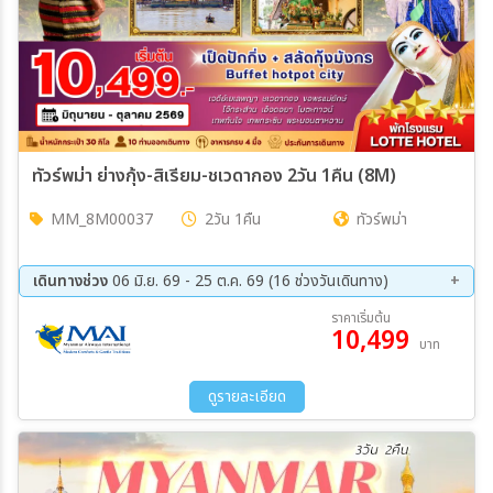
ทัวร์พม่า ย่างกุ้ง-สิเรียม-ชเวดากอง 2วัน 1คืน (8M)
MM_8M00037
2วัน 1คืน
ทัวร์พม่า
เดินทางช่วง
06 มิ.ย. 69 - 25 ต.ค. 69 (16 ช่วงวันเดินทาง)
08 ส.ค. 69 - 09 ส.ค. 69
11 ส.ค. 69 - 12 ส.ค. 69
ราคาเริ่มต้น
10,499
12 ส.ค. 69 - 13 ส.ค. 69
15 ส.ค. 69 - 16 ส.ค. 69
บาท
22 ส.ค. 69 - 23 ส.ค. 69
29 ส.ค. 69 - 30 ส.ค. 69
05 ก.ย. 69 - 06 ก.ย. 69
12 ก.ย. 69 - 13 ก.ย. 69
ดูรายละเอียด
19 ก.ย. 69 - 20 ก.ย. 69
26 ก.ย. 69 - 27 ก.ย. 69
03 ต.ค. 69 - 04 ต.ค. 69
10 ต.ค. 69 - 11 ต.ค. 69
11 ต.ค. 69 - 12 ต.ค. 69
12 ต.ค. 69 - 13 ต.ค. 69
23 ต.ค. 69 - 24 ต.ค. 69
24 ต.ค. 69 - 25 ต.ค. 69