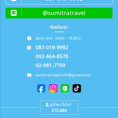
@sumitratravel
ติดต่อเรา
จันทร์-เสาร์ : 09.00 - 18.00 น.
087-019-9992
092-664-8578
02-981-7759
sumitratravel.info@gmail.com
ผู้เข้าชมเว็บไซต์
373,684