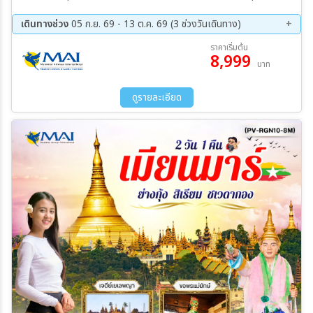
เดินทางช่วง
05 ก.ย. 69 - 13 ต.ค. 69 (3 ช่วงวันเดินทาง)
05 ก.ย. 69 - 06 ก.ย. 69
19 ก.ย. 69 - 20 ก.ย. 69
ราคาเริ่มต้น
8,999
12 ต.ค. 69 - 13 ต.ค. 69
บาท
ดูรายละเอียด