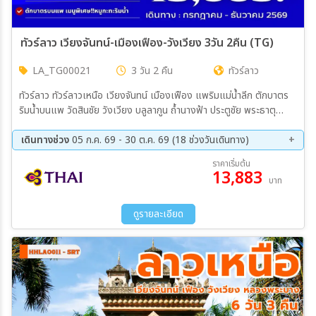
ทัวร์ลาว เวียงจันทน์-เมืองเฟือง-วังเวียง 3วัน 2คืน (TG)
LA_TG00021
3 วัน 2 คืน
ทัวร์ลาว
ทัวร์ลาว ทัวร์ลาวเหนือ เวียงจันทน์ เมืองเฟือง แพริมแม่น้ำลีก ตักบาตร
ริมน้ำบนแพ วัดสินชัย วังเวียง บลูลากูน ถ้ำนางฟ้า ประตูชัย พระธาตุ
หลวงเวียงจันทน์ วัดสีเมือง
เดินทางช่วง
05 ก.ค. 69 - 30 ต.ค. 69 (18 ช่วงวันเดินทาง)
10 ส.ค. 69 - 12 ส.ค. 69
20 ส.ค. 69 - 22 ส.ค. 69
ราคาเริ่มต้น
13,883
27 ส.ค. 69 - 29 ส.ค. 69
01 ก.ย. 69 - 03 ก.ย. 69
บาท
10 ก.ย. 69 - 12 ก.ย. 69
21 ก.ย. 69 - 23 ก.ย. 69
27 ก.ย. 69 - 29 ก.ย. 69
04 ต.ค. 69 - 06 ต.ค. 69
ดูรายละเอียด
11 ต.ค. 69 - 13 ต.ค. 69
21 ต.ค. 69 - 23 ต.ค. 69
28 ต.ค. 69 - 30 ต.ค. 69
04 พ.ย. 69 - 06 พ.ย. 69
15 พ.ย. 69 - 17 พ.ย. 69
25 พ.ย. 69 - 27 พ.ย. 69
03 ธ.ค. 69 - 05 ธ.ค. 69
09 ธ.ค. 69 - 11 ธ.ค. 69
14 ธ.ค. 69 - 16 ธ.ค. 69
23 ธ.ค. 69 - 25 ธ.ค. 69