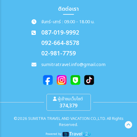
ติดต่อเรา
จันทร์-เสาร์ : 09.00 - 18.00 น.
087-019-9992
092-664-8578
02-981-7759
sumitratravel.info@gmail.com
ผู้เข้าชมเว็บไซต์
374,379
©2026 SUMITRA TRAVEL AND VACATION CO.,LTD. All Rights
Reserved.
Powered by