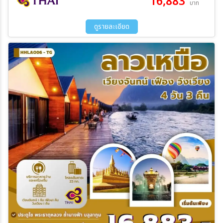
16,883
บาท
01 ก.ย. 69 - 04 ก.ย. 69
09 ก.ย. 69 - 12 ก.ย. 69
21 ก.ย. 69 - 24 ก.ย. 69
27 ก.ย. 69 - 30 ก.ย. 69
ดูรายละเอียด
04 ต.ค. 69 - 07 ต.ค. 69
11 ต.ค. 69 - 14 ต.ค. 69
21 ต.ค. 69 - 24 ต.ค. 69
04 พ.ย. 69 - 07 พ.ย. 69
15 พ.ย. 69 - 18 พ.ย. 69
25 พ.ย. 69 - 28 พ.ย. 69
02 ธ.ค. 69 - 05 ธ.ค. 69
09 ธ.ค. 69 - 12 ธ.ค. 69
14 ธ.ค. 69 - 17 ธ.ค. 69
23 ธ.ค. 69 - 26 ธ.ค. 69