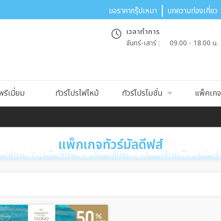
ขอราคากรุ๊ปเหมา
บทความท่องเที่ยว
เวลาทำการ
จันทร์-เสาร์ :
09.00 - 18.00 น.
พรีเมี่ยม
ทัวร์โปรไฟไหม้
ทัวร์โปรโมชั่น
แพ็คเกจท
แพ็กเกจทัวร์มัลดีฟส์