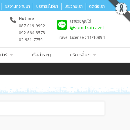
ผลงานที่ผ่านมา
บริการยื่นวีซ่า
เกี่ยวกับเรา
ติดต่อเรา
Hotline
เราช่วยคุณได้
087-019-9992
@sumitratravel
092-664-8578
Travel License : 11/10894
02-981-7759
ัวร์
เรือสำราญ
บริการอื่นๆ