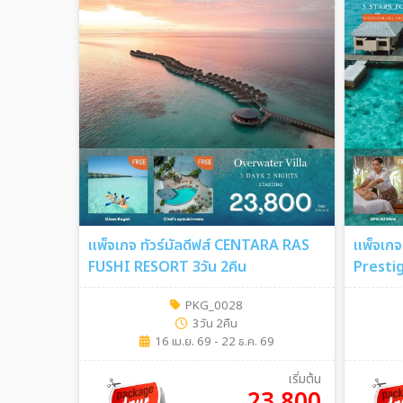
แพ็จเกจ ทัวร์มัลดีฟส์ CENTARA RAS
แพ็จเกจ
FUSHI RESORT 3วัน 2คืน
Prestig
PKG_0028
3วัน 2คืน
16 เม.ย. 69 - 22 ธ.ค. 69
เริ่มต้น
23,800