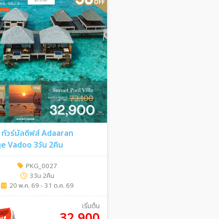
 ทัวร์มัลดีฟส์ Adaaran
e Vadoo 3วัน 2คืน
PKG_0027
3วัน 2คืน
20 พ.ค. 69 - 31 ต.ค. 69
เริ่มต้น
32,900