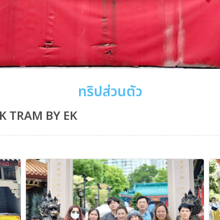
ทริปส่วนตัว
 TRAM BY EK