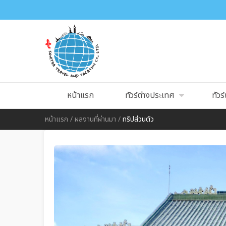
หน้าแรก
ทัวร์ต่างประเทศ
ทัวร์
หน้าแรก
/
ผลงานที่ผ่านมา
/
ทริปส่วนตัว