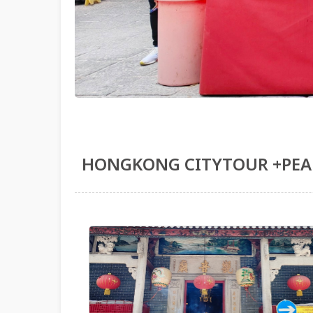
HONGKONG CITYTOUR +PEAK