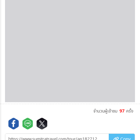
จำนวนผู้เข้าชม
97
ครั้ง
Copy