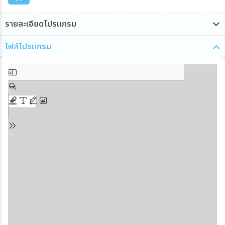
รายละเอียดโปรแกรม
ไฟล์โปรแกรม