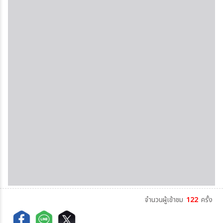
จำนวนผู้เข้าชม
122
ครั้ง