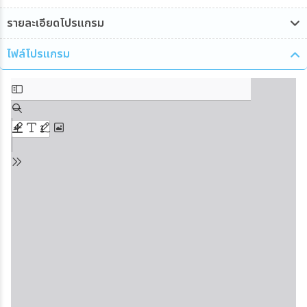
รายละเอียดโปรแกรม
ไฟล์โปรแกรม