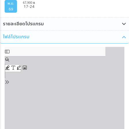
67,900
พ.ย.
฿
17-24
69
รายละเอียดโปรแกรม
ไฟล์โปรแกรม