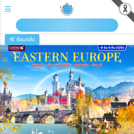
ดาวน์โหลดโปรแกรม
ย้อนกลับ