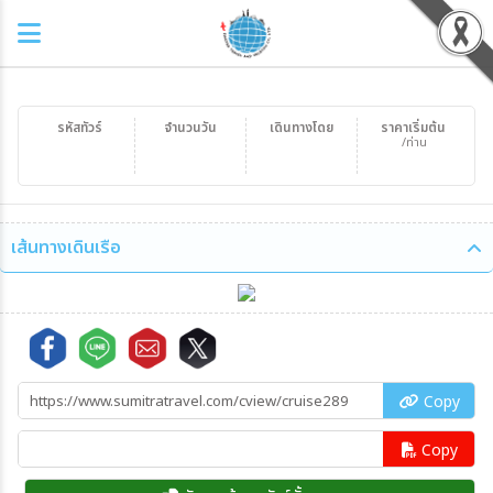
รหัสทัวร์
จำนวนวัน
เดินทางโดย
ราคาเริ่มต้น
/ท่าน
เส้นทางเดินเรือ
Copy
Copy