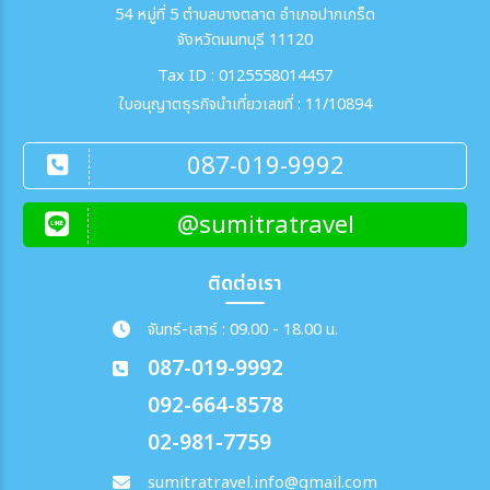
54 หมู่ที่ 5 ตำบลบางตลาด อำเภอปากเกร็ด
จังหวัดนนทบุรี 11120
Tax ID : 0125558014457
ใบอนุญาตธุรกิจนำเที่ยวเลขที่ : 11/10894
087-019-9992
@sumitratravel
ติดต่อเรา
จันทร์-เสาร์ : 09.00 - 18.00 น.
087-019-9992
092-664-8578
02-981-7759
sumitratravel.info@gmail.com