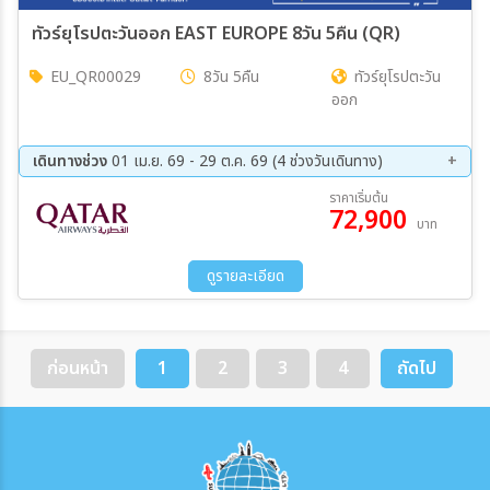
ทัวร์ยุโรปตะวันออก EAST EUROPE 8วัน 5คืน (QR)
EU_QR00029
8วัน 5คืน
ทัวร์ยุโรปตะวัน
ออก
เดินทางช่วง
01 เม.ย. 69 - 29 ต.ค. 69 (4 ช่วงวันเดินทาง)
08 ส.ค. 69 - 15 ส.ค. 69
22 ก.ย. 69 - 29 ก.ย. 69
ราคาเริ่มต้น
72,900
13 ต.ค. 69 - 20 ต.ค. 69
22 ต.ค. 69 - 29 ต.ค. 69
บาท
ดูรายละเอียด
ก่อนหน้า
1
2
3
4
ถัดไป