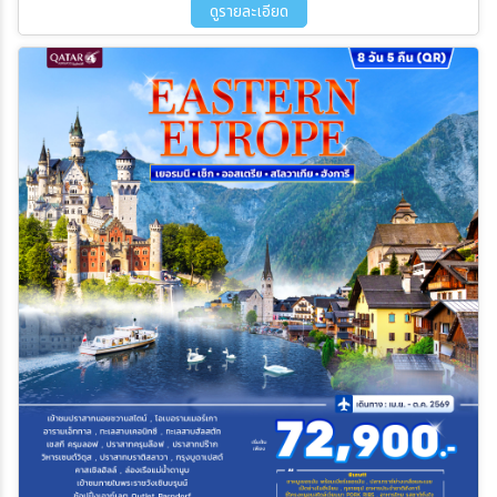
ดูรายละเอียด