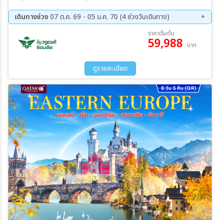
เดินทางช่วง
07 ต.ค. 69 - 05 ม.ค. 70 (4 ช่วงวันเดินทาง)
07 ต.ค. 69 - 13 ต.ค. 69
21 ต.ค. 69 - 27 ต.ค. 69
ราคาเริ่มต้น
59,988
20 พ.ย. 69 - 26 พ.ย. 69
28 ธ.ค. 69 - 03 ม.ค. 70
บาท
ดูรายละเอียด