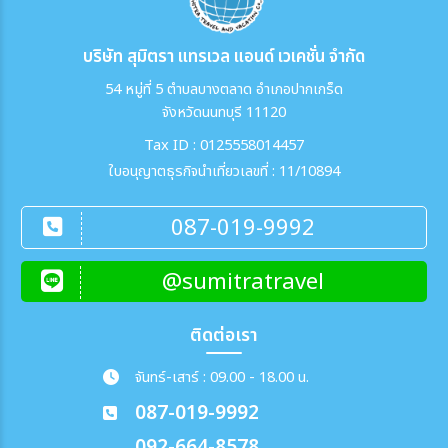
บริษัท สุมิตรา แทรเวล แอนด์ เวเคชั่น จำกัด
54 หมู่ที่ 5 ตำบลบางตลาด อำเภอปากเกร็ด
จังหวัดนนทบุรี 11120
Tax ID : 0125558014457
ใบอนุญาตธุรกิจนำเที่ยวเลขที่ : 11/10894
087-019-9992
@sumitratravel
ติดต่อเรา
จันทร์-เสาร์ : 09.00 - 18.00 น.
087-019-9992
092-664-8578