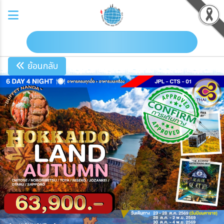
ดาวน์โหลดโปรแกรม
ย้อนกลับ